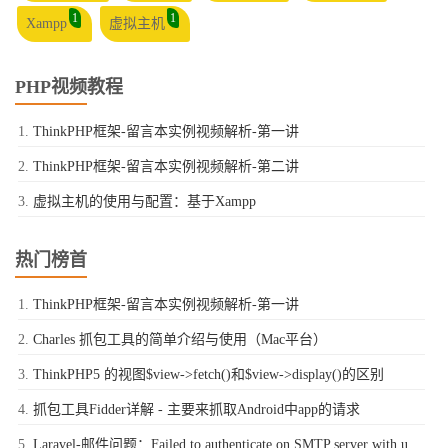
1
1
Xampp
虚拟主机
PHP视频教程
ThinkPHP框架-留言本实例视频解析-第一讲
ThinkPHP框架-留言本实例视频解析-第二讲
虚拟主机的使用与配置：基于Xampp
热门榜首
ThinkPHP框架-留言本实例视频解析-第一讲
Charles 抓包工具的简单介绍与使用（Mac平台）
ThinkPHP5 的视图$view->fetch()和$view->display()的区别
抓包工具Fidder详解 - 主要来抓取Android中app的请求
Laravel-邮件问题：Failed to authenticate on SMTP server with username "xxxx@qq.com" using 1 possible authenticators