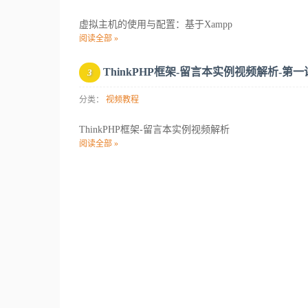
虚拟主机的使用与配置：基于Xampp
阅读全部 »
ThinkPHP框架-留言本实例视频解析-第一
3
分类：
视频教程
ThinkPHP框架-留言本实例视频解析
阅读全部 »