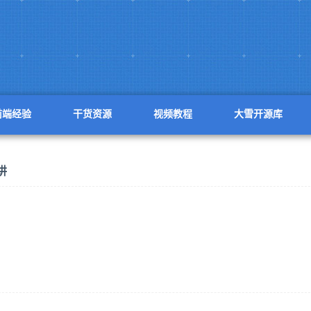
前端经验
干货资源
视频教程
大雪开源库
讲