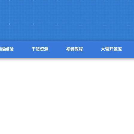
前端经验
干货资源
视频教程
大雪开源库